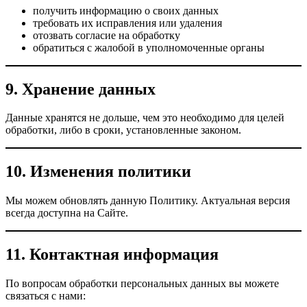
получить информацию о своих данных
требовать их исправления или удаления
отозвать согласие на обработку
обратиться с жалобой в уполномоченные органы
9. Хранение данных
Данные хранятся не дольше, чем это необходимо для целей
обработки, либо в сроки, установленные законом.
10. Изменения политики
Мы можем обновлять данную Политику. Актуальная версия
всегда доступна на Сайте.
11. Контактная информация
По вопросам обработки персональных данных вы можете
связаться с нами: