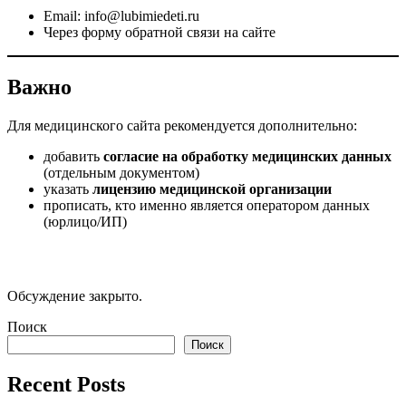
Email:
info@lubimiedeti.ru
Через форму обратной связи на сайте
Важно
Для медицинского сайта рекомендуется дополнительно:
добавить
согласие на обработку медицинских данных
(отдельным документом)
указать
лицензию медицинской организации
прописать, кто именно является оператором данных
(юрлицо/ИП)
Обсуждение закрыто.
Поиск
Поиск
Recent Posts