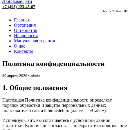
Любимые дети
+7 (495) 123-45-67
Пн–Пт 9:00–20:00
Главная
Ортопедия
Остеопатия
Неврология
Мануальная терапия
О нас
Контакты
Политика конфиденциальности
30 апреля 2026 • admin
1. Общие положения
Настоящая Политика конфиденциальности определяет
порядок обработки и защиты персональных данных
пользователей сайта lubimiedeti.ru (далее — «Сайт»).
Используя Сайт, вы соглашаетесь с условиями данной
Политики. Если вы не согласны — прекратите использование