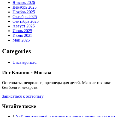
Январь 2026
Декабрь 2025
Ноябрь 2025
Октябрь 2025
Сентябрь 2025
Август 2025
Июль 2025
Июнь 2025
Май 2025
Categories
Uncategorized
Ист Клиник · Москва
Остеопаты, неврологи, ортопеды для детей. Мягкие техники
без боли и лекарств.
Записаться к остеопату
Читайте также
1
УЗИ щитовидной и паращитовидных желез: что важно