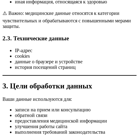
иная информация, относящаяся к здоровью
⚠️ Важно: медицинские данные относятся к категории
чувствительных и обрабатываются с повышенными мерами
защиты.
2.3. Технические данные
IP-адрес
cookies
данные о браузере и устройстве
история посещений страниц
3. Цели обработки данных
Ваши данные используются для:
записи на прием или консультацию
обратной связи
предоставления медицинской информации
улучшения работы сайта
выполнения требований законодательства