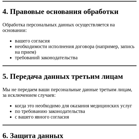
4. Правовые основания обработки
Обработка персональных данных осуществляется на
основании:
вашего согласия
необходимости исполнения договора (например, запись
на прием)
требований законодательства
5. Передача данных третьим лицам
Мы не передаем ваши персональные данные третьим лицам,
за исключением случаев:
когда это необходимо для оказания медицинских услуг
по требованию законодательства
с вашего явного согласия
6. Защита данных