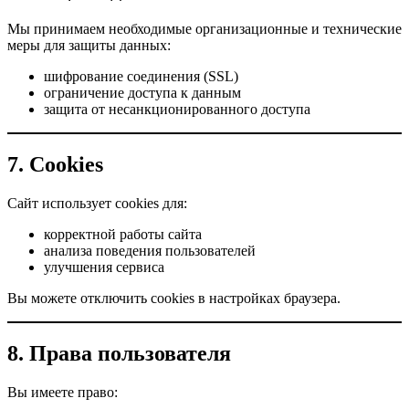
Мы принимаем необходимые организационные и технические
меры для защиты данных:
шифрование соединения (SSL)
ограничение доступа к данным
защита от несанкционированного доступа
7. Cookies
Сайт использует cookies для:
корректной работы сайта
анализа поведения пользователей
улучшения сервиса
Вы можете отключить cookies в настройках браузера.
8. Права пользователя
Вы имеете право: